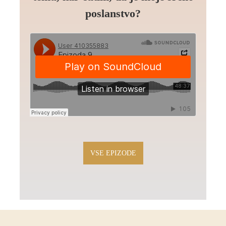
poslanstvo?
VSE EPIZODE