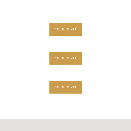
PREBERI VEČ
PREBERI VEČ
PREBERI VEČ